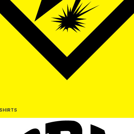
-SHIRTS