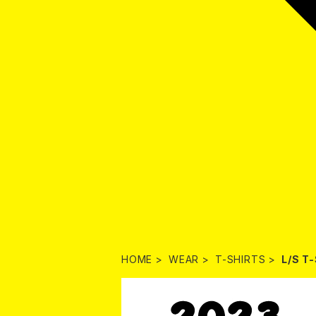
HOME
WEAR
T-SHIRTS
L/S T