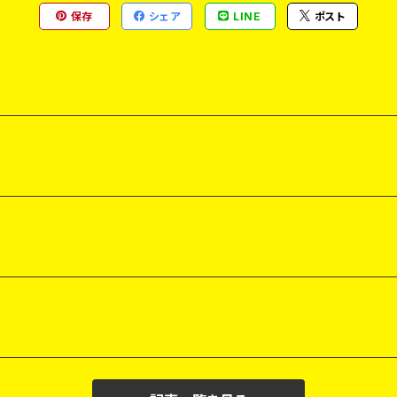
保存
シェア
LINE
ポスト