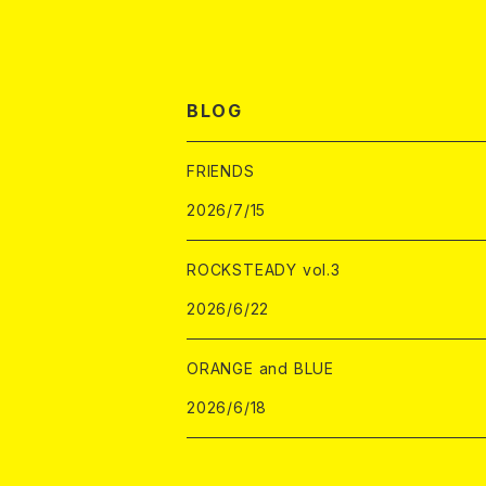
BLOG
FRIENDS
2026/7/15
ROCKSTEADY vol.3
2026/6/22
ORANGE and BLUE
2026/6/18