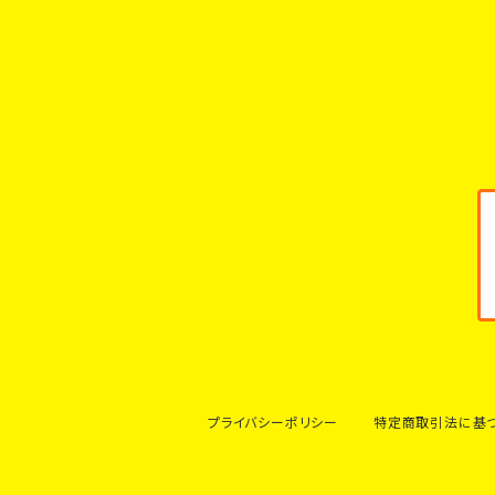
プライバシーポリシー
特定商取引法に基