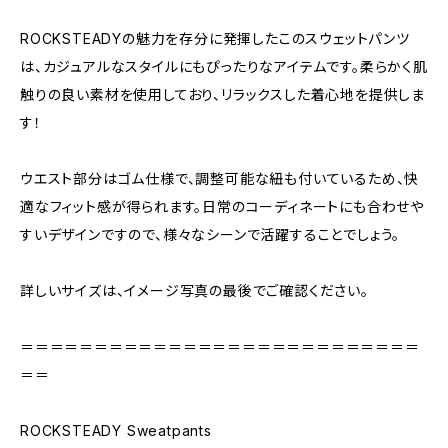
ROCKSTEADYの魅力を存分に発揮したこのスウェットパンツ
は、カジュアルなスタイルにもぴったりなアイテムです。柔らかく肌
触りの良い素材を使用しており、リラックスした着心地を提供しま
す！
ウエスト部分はゴム仕様で、調整可能な紐も付いているため、快
適なフィット感が得られます。日常のコーディネートにも合わせや
すいデザインですので、様々なシーンで活躍することでしょう。
詳しいサイズは、イメージ写真の最後でご確認ください。
＝＝＝＝＝＝＝＝＝＝＝＝＝＝＝＝＝＝＝＝＝＝＝＝＝＝＝
＝＝
ROCKSTEADY Sweatpants