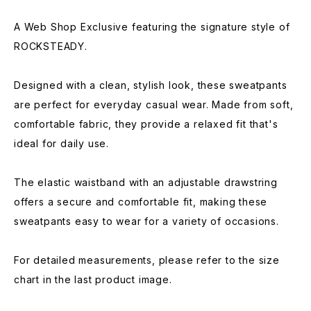
A Web Shop Exclusive featuring the signature style of
ROCKSTEADY.
Designed with a clean, stylish look, these sweatpants
are perfect for everyday casual wear. Made from soft,
comfortable fabric, they provide a relaxed fit that's
ideal for daily use.
The elastic waistband with an adjustable drawstring
offers a secure and comfortable fit, making these
sweatpants easy to wear for a variety of occasions.
For detailed measurements, please refer to the size
chart in the last product image.