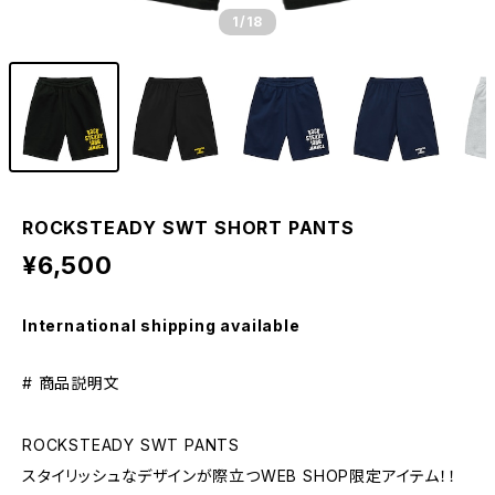
1
/18
ROCKSTEADY SWT SHORT PANTS
¥6,500
International shipping available
# 商品説明文
ROCKSTEADY SWT PANTS
スタイリッシュなデザインが際立つWEB SHOP限定アイテム！！