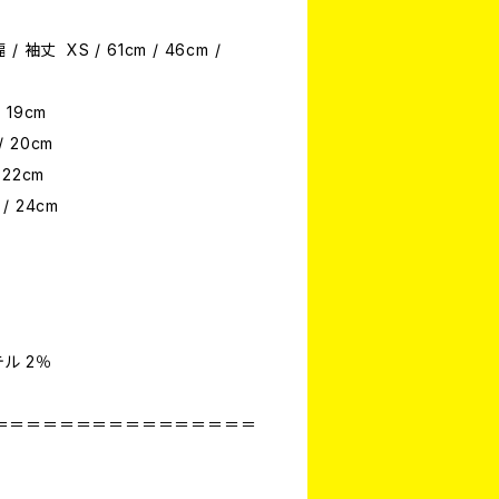
/ 袖丈 XS / 61cm / 46cm /
/ 19cm
 / 20cm
/ 22cm
 / 24cm
テル 2％
＝＝＝＝＝＝＝＝＝＝＝＝＝＝＝＝