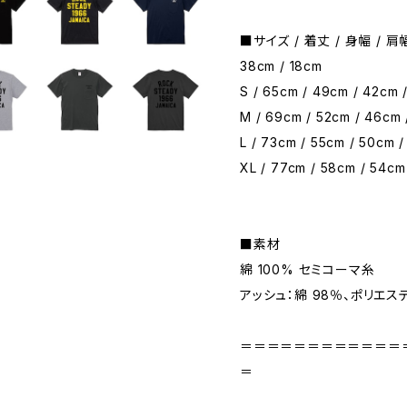
■サイズ / 着丈 / 身幅 / 肩幅 
38cm / 18cm
S / 65cm / 49cm / 42cm 
M / 69cm / 52cm / 46cm
L / 73cm / 55cm / 50cm 
XL / 77cm / 58cm / 54cm
■素材
綿 100% セミコーマ糸
アッシュ：綿 98％、ポリエス
＝＝＝＝＝＝＝＝＝＝＝＝
＝