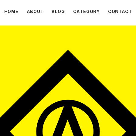
HOME
ABOUT
BLOG
CATEGORY
CONTACT