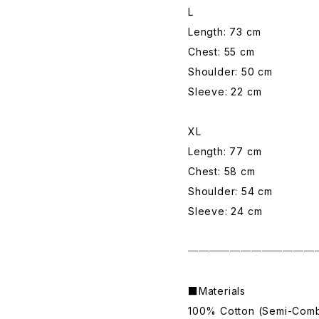
L
Length: 73 cm
Chest: 55 cm
Shoulder: 50 cm
Sleeve: 22 cm
XL
Length: 77 cm
Chest: 58 cm
Shoulder: 54 cm
Sleeve: 24 cm
────────────
■Materials
100% Cotton (Semi-Com