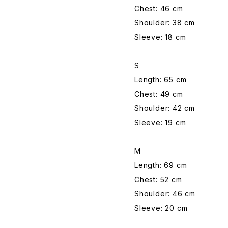
Chest: 46 cm
Shoulder: 38 cm
Sleeve: 18 cm
S
Length: 65 cm
Chest: 49 cm
Shoulder: 42 cm
Sleeve: 19 cm
M
Length: 69 cm
Chest: 52 cm
Shoulder: 46 cm
Sleeve: 20 cm