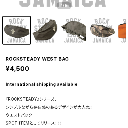
1
/9
ROCKSTEADY WEST BAG
¥4,500
International shipping available
『ROCKSTEADY』シリーズ、
シンプルながら存在感のあるデザインが大人気！
ウエストバック
SPOT ITEMとしてリリース！！！