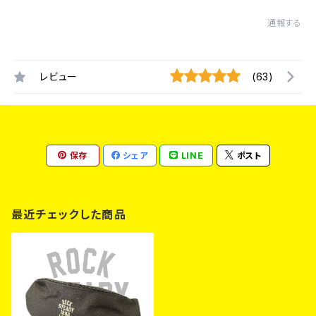
通報する
レビュー
(63)
保存
シェア
LINE
ポスト
最近チェックした商品