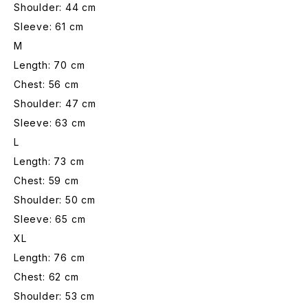
Shoulder: 44 cm
Sleeve: 61 cm
M
Length: 70 cm
Chest: 56 cm
Shoulder: 47 cm
Sleeve: 63 cm
L
Length: 73 cm
Chest: 59 cm
Shoulder: 50 cm
Sleeve: 65 cm
XL
Length: 76 cm
Chest: 62 cm
Shoulder: 53 cm