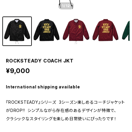
1
/12
ROCKSTEADY COACH JKT
¥9,000
International shipping available
『ROCKSTEADY』シリーズ 3シーズン楽しめるコーチジャケット
がDROP!! シンプルながら存在感のあるデザインが特徴で、
クラシックなスタイリングを楽しめ日常使いにぴったりです！