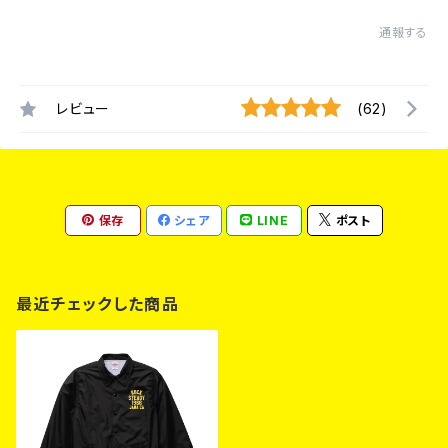
通報する
レビュー
(62)
保存
シェア
LINE
ポスト
最近チェックした商品