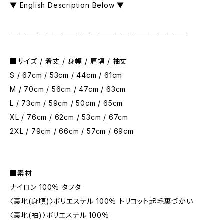
▼ English Description Below ▼
────────────────────────
■サイズ / 着丈 / 身幅 / 肩幅 / 袖丈
S / 67cm / 53cm / 44cm / 61cm
M / 70cm / 56cm / 47cm / 63cm
L / 73cm / 59cm / 50cm / 65cm
XL / 76cm / 62cm / 53cm / 67cm
2XL / 79cm / 66cm / 57cm / 69cm
■素材
ナイロン 100％ タフタ
〈裏地(身頃)〉ポリエステル 100％ トリコット起毛裏づかい
〈裏地(袖)〉ポリエステル 100％