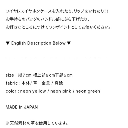
ワイヤレスイヤホンケースを入れたり、リップをいれたり！！
お手持ちのバッグのハンドル部にぶら下げたり、
お好きなところにつけてワンポイントとしてお使いください。
▼ English Description Below ▼
────────────────────────
size : 縦７cm 横上部８cm下部６cm
fabric : 本体/ 革 金具 / 真鍮
color : neon yellow / neon pink / neon green
MADE in JAPAN
※天然素材の革を使用しています。