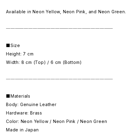
Available in Neon Yellow, Neon Pink, and Neon Green.
────────────────────────
■Size
Height: 7 cm
Width: 8 cm (Top) / 6 cm (Bottom)
────────────────────────
■Materials
Body: Genuine Leather
Hardware: Brass
Color: Neon Yellow / Neon Pink / Neon Green
Made in Japan