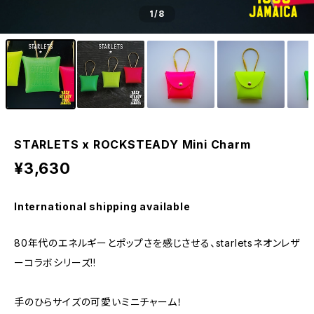
1
/8
STARLETS x ROCKSTEADY Mini Charm
¥3,630
International shipping available
80年代のエネルギーとポップさを感じさせる、starletsネオンレザ
ーコラボシリーズ!!
手のひらサイズの可愛いミニチャーム！