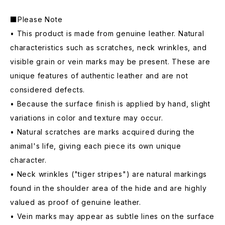
■Please Note
• This product is made from genuine leather. Natural
characteristics such as scratches, neck wrinkles, and
visible grain or vein marks may be present. These are
unique features of authentic leather and are not
considered defects.
• Because the surface finish is applied by hand, slight
variations in color and texture may occur.
• Natural scratches are marks acquired during the
animal's life, giving each piece its own unique
character.
• Neck wrinkles ("tiger stripes") are natural markings
found in the shoulder area of the hide and are highly
valued as proof of genuine leather.
• Vein marks may appear as subtle lines on the surface