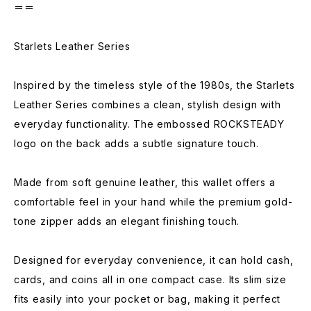
＝＝
Starlets Leather Series
Inspired by the timeless style of the 1980s, the Starlets
Leather Series combines a clean, stylish design with
everyday functionality. The embossed ROCKSTEADY
logo on the back adds a subtle signature touch.
Made from soft genuine leather, this wallet offers a
comfortable feel in your hand while the premium gold-
tone zipper adds an elegant finishing touch.
Designed for everyday convenience, it can hold cash,
cards, and coins all in one compact case. Its slim size
fits easily into your pocket or bag, making it perfect