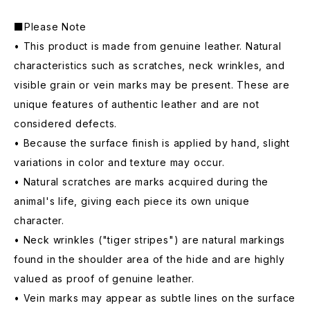
■Please Note
• This product is made from genuine leather. Natural
characteristics such as scratches, neck wrinkles, and
visible grain or vein marks may be present. These are
unique features of authentic leather and are not
considered defects.
• Because the surface finish is applied by hand, slight
variations in color and texture may occur.
• Natural scratches are marks acquired during the
animal's life, giving each piece its own unique
character.
• Neck wrinkles ("tiger stripes") are natural markings
found in the shoulder area of the hide and are highly
valued as proof of genuine leather.
• Vein marks may appear as subtle lines on the surface