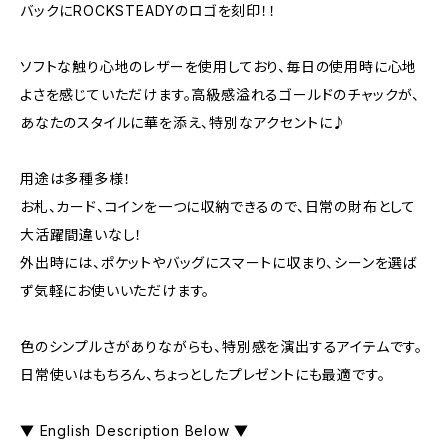
バックにROCKSTEADYのロゴを刻印！！
ソフトな触り心地のレザーを使用しており、毎日の使用時に心地
よさを感じていただけます。高級感溢れるゴールドのチャックが、
あなたのスタイルに華を添え、特別なアクセントに♪
用途は多種多様！
お札、カード、コインを一つに収納できるので、日常の財布として
大活躍間違いなし！
外出時には、ポケットやバッグにスマートに収まり、シーンを選ば
ず気軽にお使いいただけます。
色のシンプルさがありながらも、特別感を演出するアイテムです。
日常使いはもちろん、ちょっとしたプレゼントにも最適です。
▼ English Description Below ▼