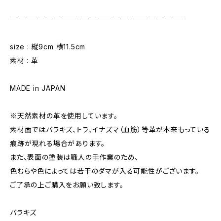
────────────────────────
size : 縦9cm 横11.5cm
素材 : 革
MADE in JAPAN
※天然素材の革を使用しています。
素材面ではバラキズ、トラ、イナズマ（血筋）等革が本来もっている
痕跡が現れる場合があります。
また、表面の塗装は職人の手作業のため、
色むらや色によっては若干のダマが入る可能性がございます。
ご了承の上ご購入をお願い致します。
バラキズ