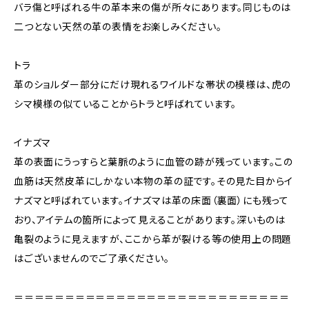
バラ傷と呼ばれる牛の革本来の傷が所々にあります。同じものは
二つとない天然の革の表情をお楽しみください。
トラ
革のショルダー部分にだけ現れるワイルドな帯状の模様は、虎の
シマ模様の似ていることからトラと呼ばれています。
イナズマ
革の表面にうっすらと葉脈のように血管の跡が残っています。この
血筋は天然皮革にしかない本物の革の証です。その見た目からイ
ナズマと呼ばれています。イナズマは革の床面（裏面）にも残って
おり、アイテムの箇所によって見えることがあります。深いものは
亀裂のように見えますが、ここから革が裂ける等の使用上の問題
はございませんのでご了承ください。
＝＝＝＝＝＝＝＝＝＝＝＝＝＝＝＝＝＝＝＝＝＝＝＝＝＝＝