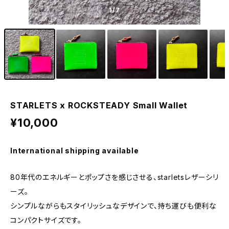
1
/7
STARLETS x ROCKSTEADY Small Wallet
¥10,000
International shipping available
80年代のエネルギーとポップさを感じさせる、starletsレザーシリ
ーズ。
シンプルながらもスタイリッシュなデザインで、持ち運びも便利な
コンパクトサイズです。