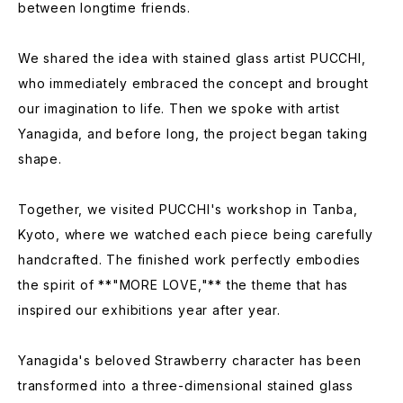
between longtime friends.
We shared the idea with stained glass artist PUCCHI,
who immediately embraced the concept and brought
our imagination to life. Then we spoke with artist
Yanagida, and before long, the project began taking
shape.
Together, we visited PUCCHI's workshop in Tanba,
Kyoto, where we watched each piece being carefully
handcrafted. The finished work perfectly embodies
the spirit of **"MORE LOVE,"** the theme that has
inspired our exhibitions year after year.
Yanagida's beloved Strawberry character has been
transformed into a three-dimensional stained glass