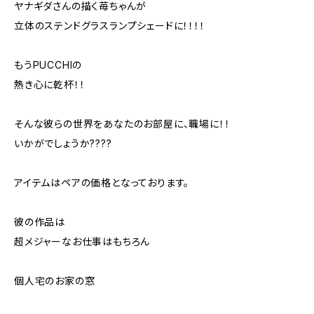
ヤナギダさんの描く苺ちゃんが
立体のステンドグラスランプシェードに！！！！
もうPUCCHIの
熱き心に乾杯！！
そんな彼らの世界をあなたのお部屋に、職場に！！
いかがでしょうか????
アイテムはペアの価格となっております。
彼の作品は
超メジャーなお仕事はもちろん
個人宅のお家の窓