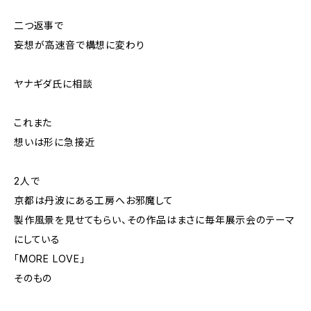
二つ返事で
妄想が高速音で構想に変わり
ヤナギダ氏に相談
これまた
想いは形に急接近
2人で
京都は丹波にある工房へお邪魔して
製作風景を見せてもらい、その作品はまさに毎年展示会のテーマ
にしている
「MORE LOVE」
そのもの