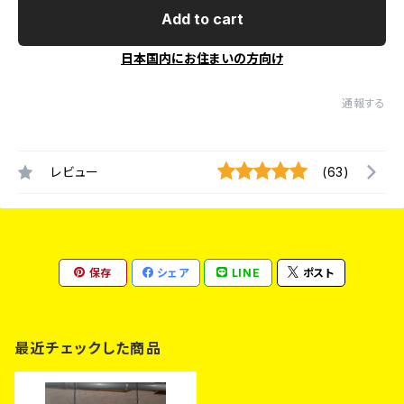
Add to cart
日本国内にお住まいの方向け
通報する
レビュー
(63)
保存
シェア
LINE
ポスト
最近チェックした商品