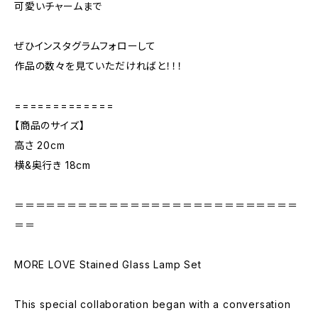
可愛いチャームまで
ぜひインスタグラムフォローして
作品の数々を見ていただければと！！！
=============
【商品のサイズ】
高さ 20cm
横&奥行き 18cm
＝＝＝＝＝＝＝＝＝＝＝＝＝＝＝＝＝＝＝＝＝＝＝＝＝＝＝
＝＝
MORE LOVE Stained Glass Lamp Set
This special collaboration began with a conversation