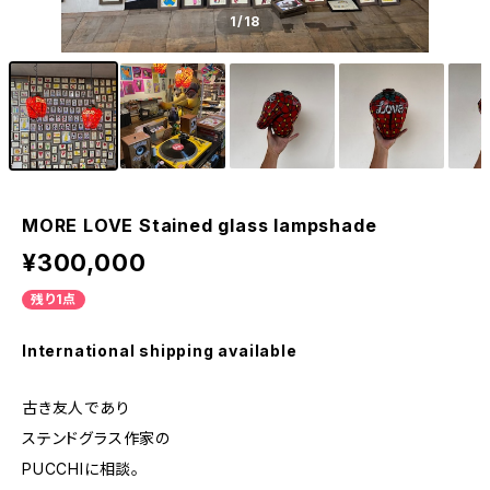
1
/18
MORE LOVE Stained glass lampshade
¥300,000
残り1点
International shipping available
古き友人であり
ステンドグラス作家の
PUCCHIに相談。