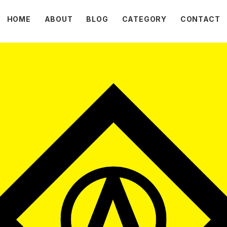
HOME
ABOUT
BLOG
CATEGORY
CONTACT