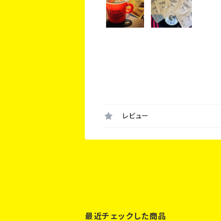
レビュー
最近チェックした商品