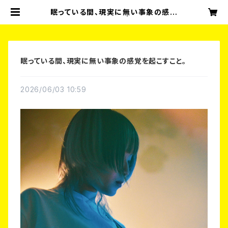
眠っている間、現実に無い事象の感覚
を起こすこと。 | 4541
眠っている間、現実に無い事象の感覚を起こすこと。
2026/06/03 10:59